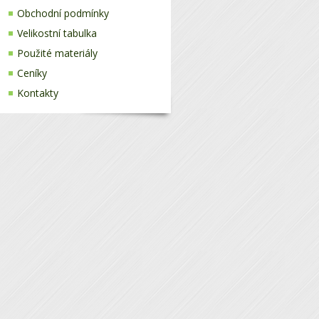
Obchodní podmínky
Velikostní tabulka
Použité materiály
Ceníky
Kontakty